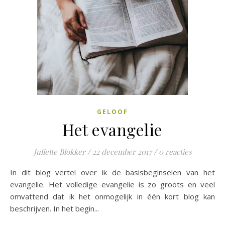
GELOOF
Het evangelie
Juliette Blokker
/
22 december 2017
/
0 reacties
In dit blog vertel over ik de basisbeginselen van het
evangelie. Het volledige evangelie is zo groots en veel
omvattend dat ik het onmogelijk in één kort blog kan
beschrijven. In het begin...