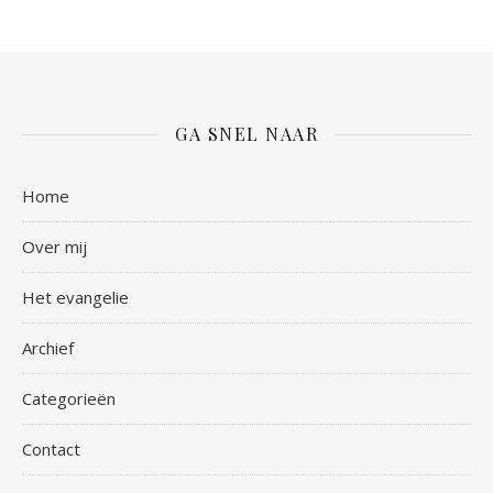
GA SNEL NAAR
Home
Over mij
Het evangelie
Archief
Categorieën
Contact