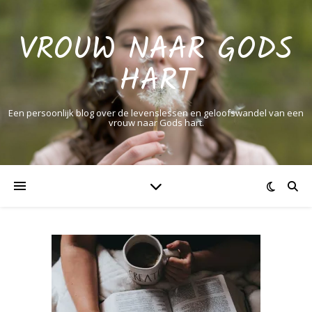
VROUW NAAR GODS
HART
Een persoonlijk blog over de levenslessen en geloofswandel van een
vrouw naar Gods hart.