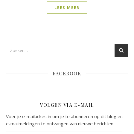
LEES MEER
FACEBOOK
VOLGEN VIA E-MAIL
Voer je e-mailadres in om je te abonneren op dit blog en
e-mailmeldingen te ontvangen van nieuwe berichten.