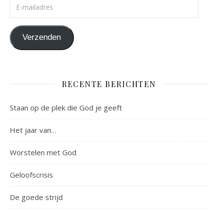
E-mailadres
Verzenden
RECENTE BERICHTEN
Staan op de plek die God je geeft
Het jaar van…
Worstelen met God
Geloofscrisis
De goede strijd