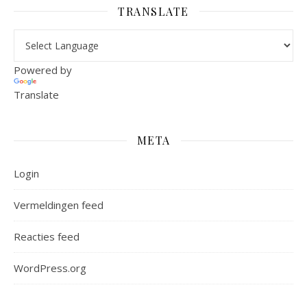
TRANSLATE
Powered by
Translate
META
Login
Vermeldingen feed
Reacties feed
WordPress.org