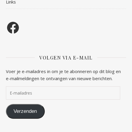
Links
Facebook
VOLGEN VIA E-MAIL
Voer je e-mailadres in om je te abonneren op dit blog en
e-mailmeldingen te ontvangen van nieuwe berichten.
E-mailadres
Verzenden