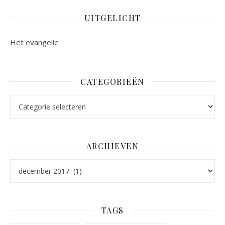
UITGELICHT
Het evangelie
CATEGORIEËN
Categorieën
ARCHIEVEN
Archieven
TAGS