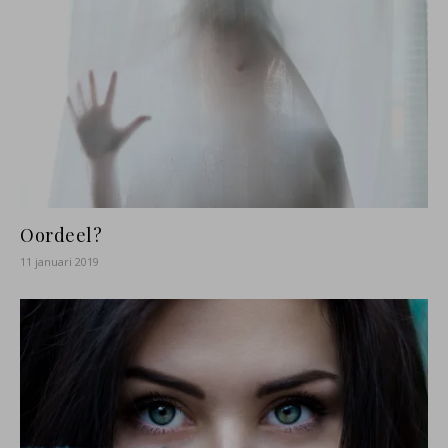
Oordeel?
11 januari 2019