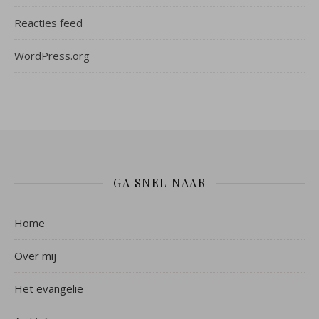
Reacties feed
WordPress.org
GA SNEL NAAR
Home
Over mij
Het evangelie