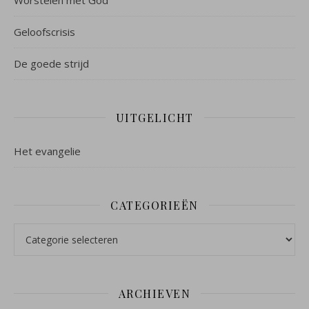
Geloofscrisis
De goede strijd
UITGELICHT
Het evangelie
CATEGORIEËN
Categorieën
ARCHIEVEN