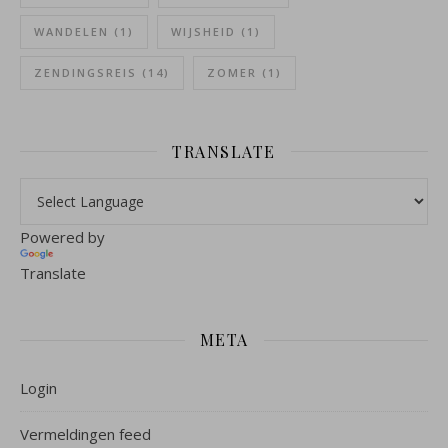
WANDELEN
(1)
WIJSHEID
(1)
ZENDINGSREIS
(14)
ZOMER
(1)
TRANSLATE
Powered by
Translate
META
Login
Vermeldingen feed