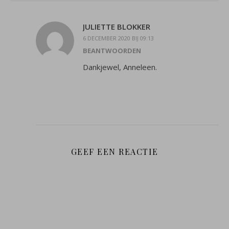
JULIETTE BLOKKER
6 DECEMBER 2020 BIJ 09:13
BEANTWOORDEN
Dankjewel, Anneleen.
GEEF EEN REACTIE