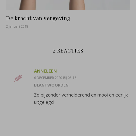
De kracht van vergeving
2 januari 2018
2 REACTIES
ANNELEEN
6 DECEMBER 2020 BIJ 08:16
BEANTWOORDEN
Zo bijzonder verhelderend en mooi en eerlijk
uitgelegd!