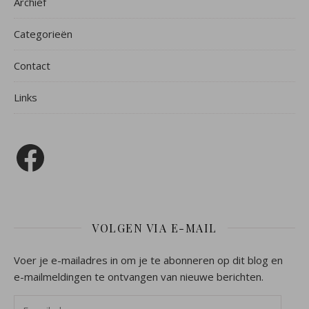
Archief
Categorieën
Contact
Links
Facebook
VOLGEN VIA E-MAIL
Voer je e-mailadres in om je te abonneren op dit blog en
e-mailmeldingen te ontvangen van nieuwe berichten.
E-mailadres