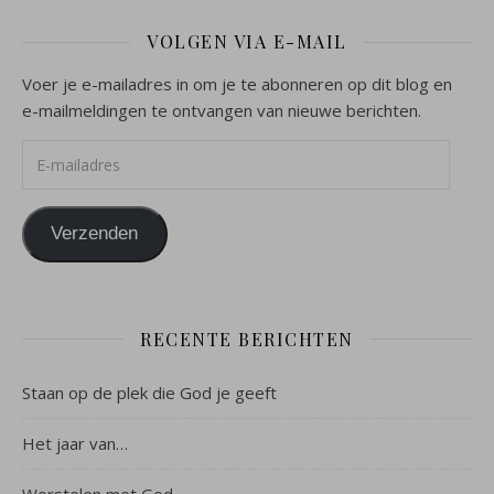
VOLGEN VIA E-MAIL
Voer je e-mailadres in om je te abonneren op dit blog en
e-mailmeldingen te ontvangen van nieuwe berichten.
E-mailadres
Verzenden
RECENTE BERICHTEN
Staan op de plek die God je geeft
Het jaar van…
Worstelen met God