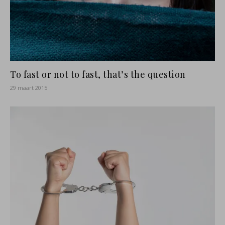
To fast or not to fast, that’s the question
29 maart 2015