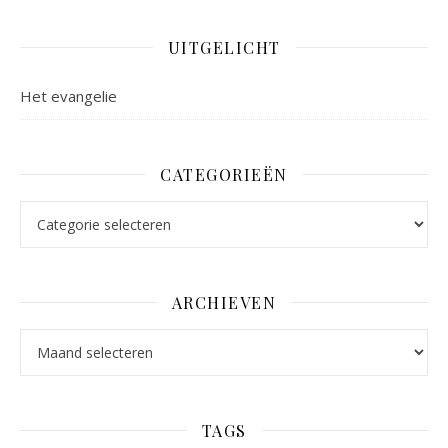
UITGELICHT
Het evangelie
CATEGORIEËN
Categorieën
ARCHIEVEN
Archieven
TAGS