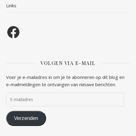
Links
Facebook
VOLGEN VIA E-MAIL
Voer je e-mailadres in om je te abonneren op dit blog en
e-mailmeldingen te ontvangen van nieuwe berichten.
E-mailadres
Verzenden