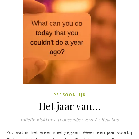
PERSOONLIJK
Het jaar van…
Juliette Blokker
/
31 december 2021
/
2 Reacties
Zo, wat is het weer snel gegaan. Weer een jaar voorbij.