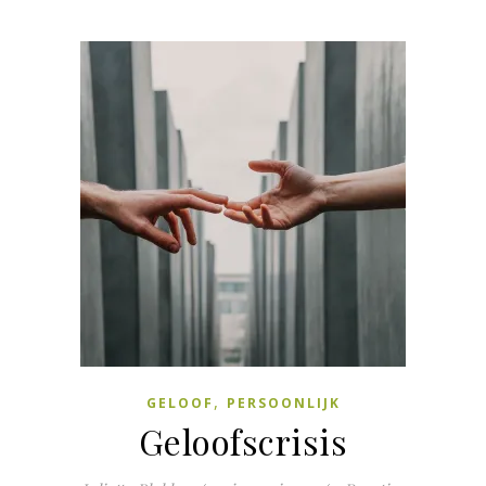
,
GELOOF
PERSOONLIJK
Geloofscrisis