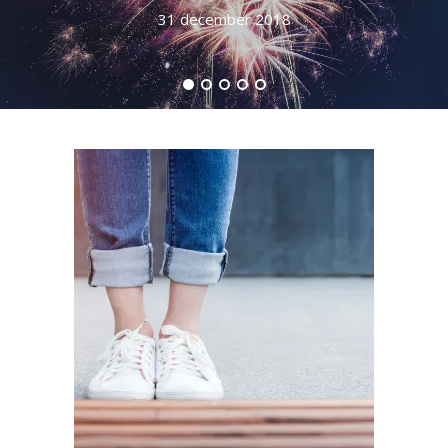
31 december 2018