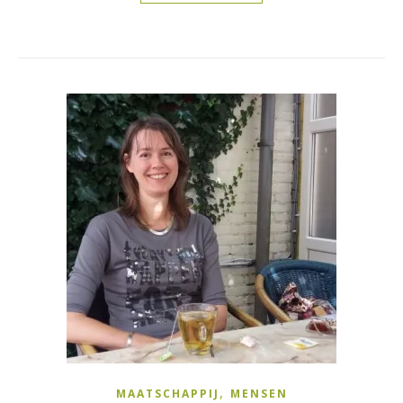
,
MAATSCHAPPIJ
MENSEN