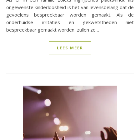
ongewenste kinderloosheid is het van levensbelang dat de
gevoelens bespreekbaar worden gemaakt. Als de
onderhuidse irritaties en gekwetstheden niet
bespreekbaar gemaakt worden, zullen ze…
LEES MEER