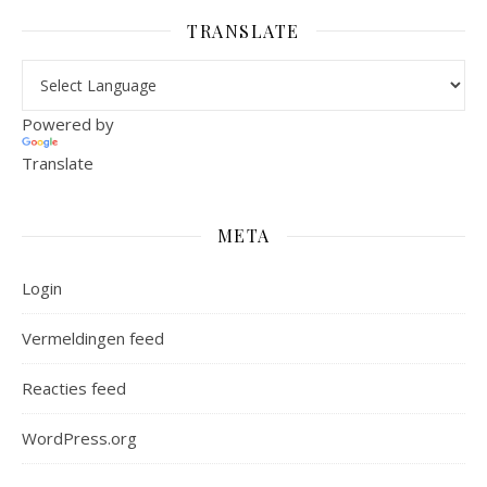
TRANSLATE
Powered by
Translate
META
Login
Vermeldingen feed
Reacties feed
WordPress.org