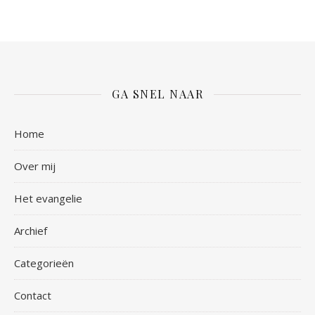
GA SNEL NAAR
Home
Over mij
Het evangelie
Archief
Categorieën
Contact