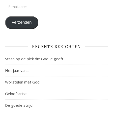
E-mailadres
Verzenden
RECENTE BERICHTEN
Staan op de plek die God je geeft
Het jaar van…
Worstelen met God
Geloofscrisis
De goede strijd