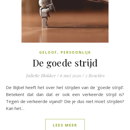
,
GELOOF
PERSOONLIJK
De goede strijd
Juliette Blokker
/
6 mei 2020
/
2 Reacties
De Bijbel heeft het over het strijden van de 'goede strijd'.
Betekent dat dan dat er ook een verkeerde strijd is?
Tegen de verkeerde vijand? Die je dus niet moet strijden?
Kan het…
LEES MEER