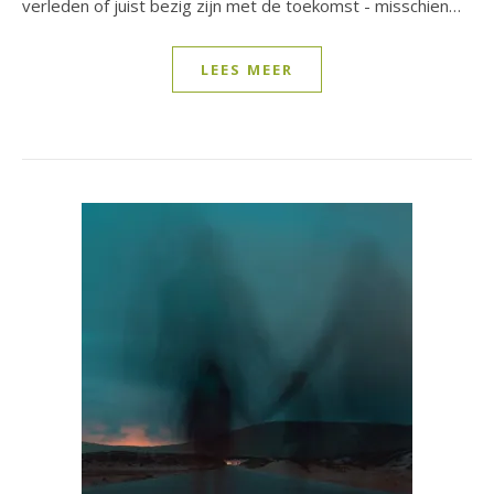
verleden of juist bezig zijn met de toekomst - misschien…
LEES MEER