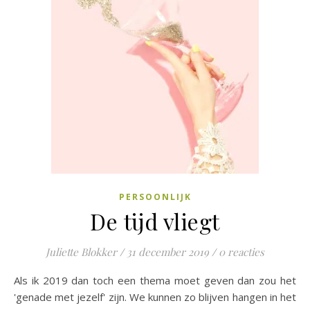
PERSOONLIJK
De tijd vliegt
Juliette Blokker
/
31 december 2019
/
0 reacties
Als ik 2019 dan toch een thema moet geven dan zou het
'genade met jezelf' zijn. We kunnen zo blijven hangen in het