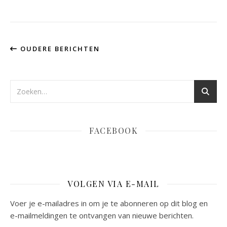
OUDERE BERICHTEN
FACEBOOK
VOLGEN VIA E-MAIL
Voer je e-mailadres in om je te abonneren op dit blog en
e-mailmeldingen te ontvangen van nieuwe berichten.