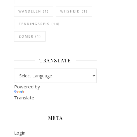
WANDELEN
(1)
WIJSHEID
(1)
ZENDINGSREIS
(14)
ZOMER
(1)
TRANSLATE
Powered by
Translate
META
Login