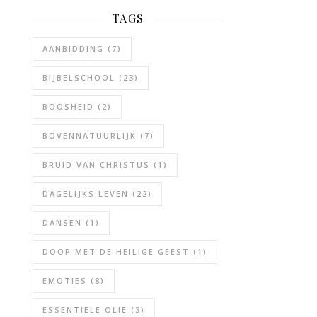
TAGS
AANBIDDING
(7)
BIJBELSCHOOL
(23)
BOOSHEID
(2)
BOVENNATUURLIJK
(7)
BRUID VAN CHRISTUS
(1)
DAGELIJKS LEVEN
(22)
DANSEN
(1)
DOOP MET DE HEILIGE GEEST
(1)
EMOTIES
(8)
ESSENTIËLE OLIE
(3)