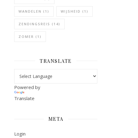
WANDELEN
(1)
WIJSHEID
(1)
ZENDINGSREIS
(14)
ZOMER
(1)
TRANSLATE
Powered by
Translate
META
Login