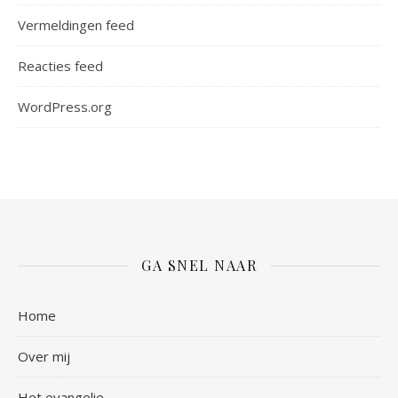
Vermeldingen feed
Reacties feed
WordPress.org
GA SNEL NAAR
Home
Over mij
Het evangelie