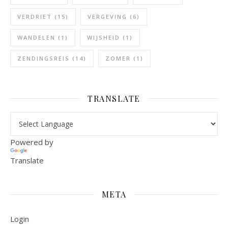
VERDRIET
(15)
VERGEVING
(6)
WANDELEN
(1)
WIJSHEID
(1)
ZENDINGSREIS
(14)
ZOMER
(1)
TRANSLATE
Powered by
Translate
META
Login