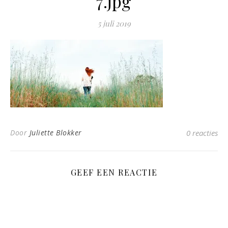
7.jpg
5 juli 2019
Door
Juliette Blokker
0 reacties
GEEF EEN REACTIE