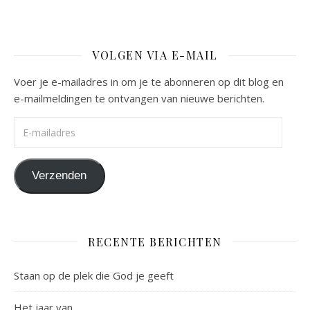
VOLGEN VIA E-MAIL
Voer je e-mailadres in om je te abonneren op dit blog en
e-mailmeldingen te ontvangen van nieuwe berichten.
E-mailadres
Verzenden
RECENTE BERICHTEN
Staan op de plek die God je geeft
Het jaar van…