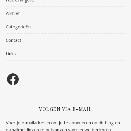
Archief
Categorieën
Contact
Links
Facebook
VOLGEN VIA E-MAIL
Voer je e-mailadres in om je te abonneren op dit blog en
e-mailmeldingen te ontvangen van nieuwe berichten.