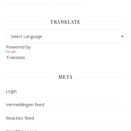
TRANSLATE
Powered by
Translate
META
Login
Vermeldingen feed
Reacties feed