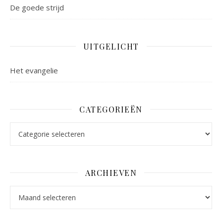
De goede strijd
UITGELICHT
Het evangelie
CATEGORIEËN
Categorieën
ARCHIEVEN
Archieven