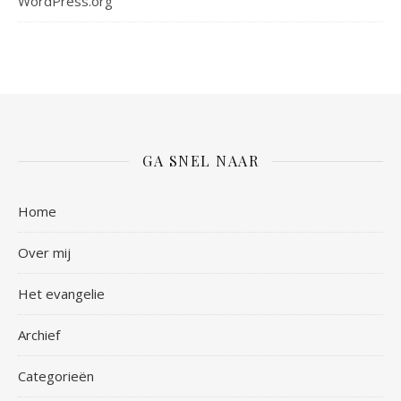
WordPress.org
GA SNEL NAAR
Home
Over mij
Het evangelie
Archief
Categorieën