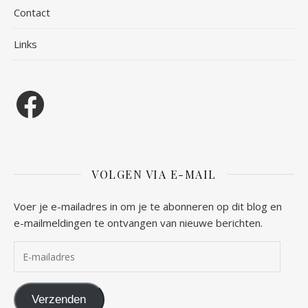
Contact
Links
Facebook
VOLGEN VIA E-MAIL
Voer je e-mailadres in om je te abonneren op dit blog en
e-mailmeldingen te ontvangen van nieuwe berichten.
E-mailadres
Verzenden