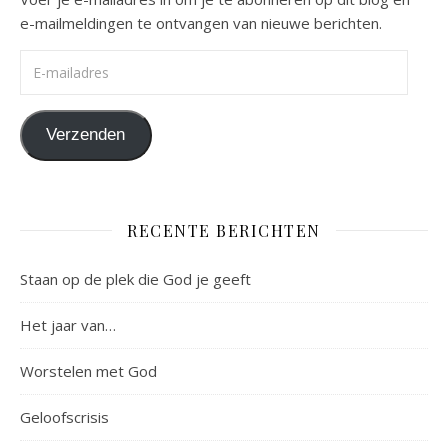
e-mailmeldingen te ontvangen van nieuwe berichten.
E-mailadres
Verzenden
RECENTE BERICHTEN
Staan op de plek die God je geeft
Het jaar van…
Worstelen met God
Geloofscrisis