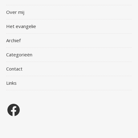
Over mij
Het evangelie
Archief
Categorieën
Contact
Links
Facebook