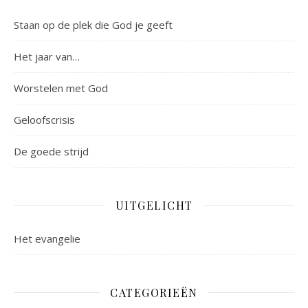
Staan op de plek die God je geeft
Het jaar van…
Worstelen met God
Geloofscrisis
De goede strijd
UITGELICHT
Het evangelie
CATEGORIEËN