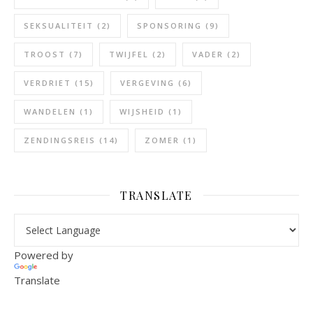
SEKSUALITEIT
(2)
SPONSORING
(9)
TROOST
(7)
TWIJFEL
(2)
VADER
(2)
VERDRIET
(15)
VERGEVING
(6)
WANDELEN
(1)
WIJSHEID
(1)
ZENDINGSREIS
(14)
ZOMER
(1)
TRANSLATE
Powered by
Translate