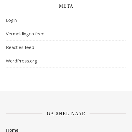
META
Login
Vermeldingen feed
Reacties feed
WordPress.org
GA SNEL NAAR
Home