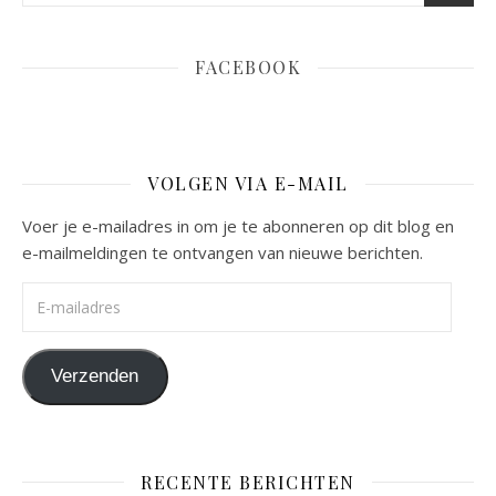
FACEBOOK
VOLGEN VIA E-MAIL
Voer je e-mailadres in om je te abonneren op dit blog en
e-mailmeldingen te ontvangen van nieuwe berichten.
E-mailadres
Verzenden
RECENTE BERICHTEN