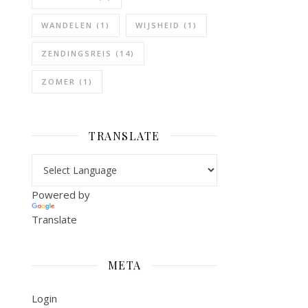
WANDELEN
(1)
WIJSHEID
(1)
ZENDINGSREIS
(14)
ZOMER
(1)
TRANSLATE
Powered by
Translate
META
Login