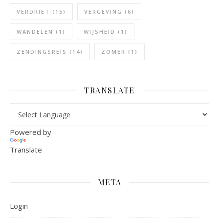
VERDRIET
(15)
VERGEVING
(6)
WANDELEN
(1)
WIJSHEID
(1)
ZENDINGSREIS
(14)
ZOMER
(1)
TRANSLATE
Powered by
Translate
META
Login