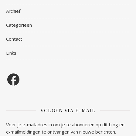
Archief
Categorieën
Contact
Links
Facebook
VOLGEN VIA E-MAIL
Voer je e-mailadres in om je te abonneren op dit blog en
e-mailmeldingen te ontvangen van nieuwe berichten.