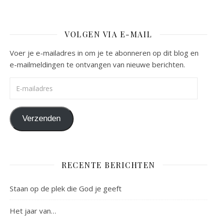
VOLGEN VIA E-MAIL
Voer je e-mailadres in om je te abonneren op dit blog en
e-mailmeldingen te ontvangen van nieuwe berichten.
E-mailadres
Verzenden
RECENTE BERICHTEN
Staan op de plek die God je geeft
Het jaar van…