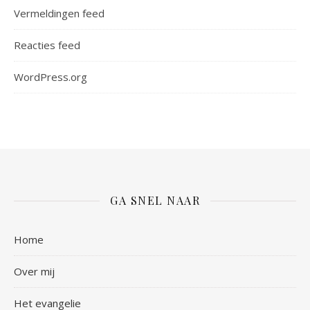
Vermeldingen feed
Reacties feed
WordPress.org
GA SNEL NAAR
Home
Over mij
Het evangelie