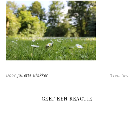
Door
Juliette Blokker
0 reacties
GEEF EEN REACTIE