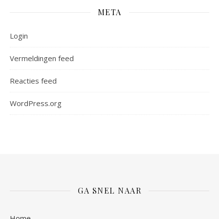
META
Login
Vermeldingen feed
Reacties feed
WordPress.org
GA SNEL NAAR
Home