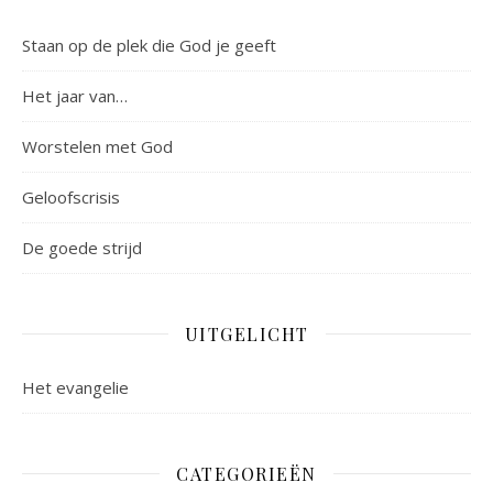
Staan op de plek die God je geeft
Het jaar van…
Worstelen met God
Geloofscrisis
De goede strijd
UITGELICHT
Het evangelie
CATEGORIEËN