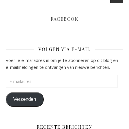
FACEBOOK
VOLGEN VIA E-MAIL
Voer je e-mailadres in om je te abonneren op dit blog en
e-mailmeldingen te ontvangen van nieuwe berichten.
E-mailadres
Verzenden
RECENTE BERICHTEN