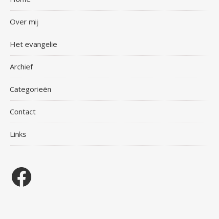
Over mij
Het evangelie
Archief
Categorieën
Contact
Links
Facebook