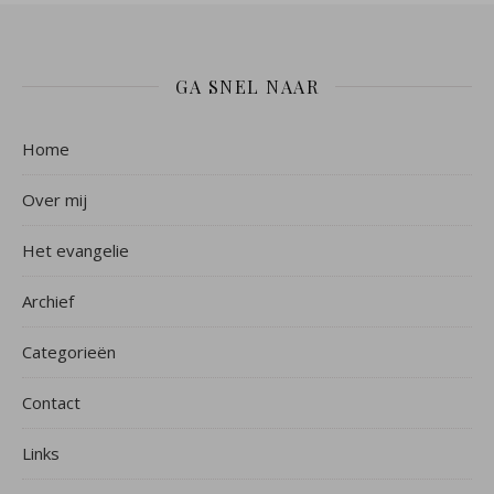
GA SNEL NAAR
Home
Over mij
Het evangelie
Archief
Categorieën
Contact
Links