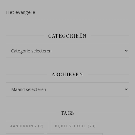
Het evangelie
CATEGORIEËN
Categorieën
ARCHIEVEN
Archieven
TAGS
AANBIDDING
(7)
BIJBELSCHOOL
(23)