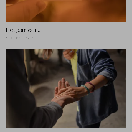
Het jaar van…
31 december 2021