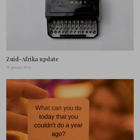
Zuid-Afrika update
10 januari 2015