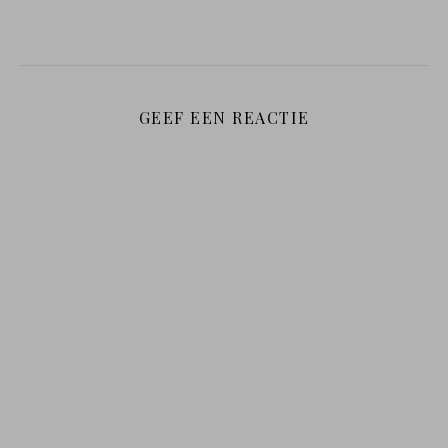
GEEF EEN REACTIE