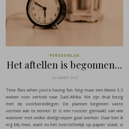
PERSOONLIJK
Het aftellen is begonnen…
20 maart 2015
Time flies when you’re having fun. Nog maar een kleine 3,5
weken voor vertrek naar Zuid-Afrika. We zijn druk bezig
met de voorbereidingen. De plannen beginnen vaste
vormen aan te nemen. Er is een rooster gemaakt van wie
wanneer met welke doelgroepen gaat werken. Daar ben ik
erg blij mee, want nu het overzichtelijk op papier staat, is