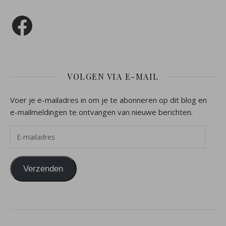
Facebook
VOLGEN VIA E-MAIL
Voer je e-mailadres in om je te abonneren op dit blog en
e-mailmeldingen te ontvangen van nieuwe berichten.
E-mailadres
Verzenden