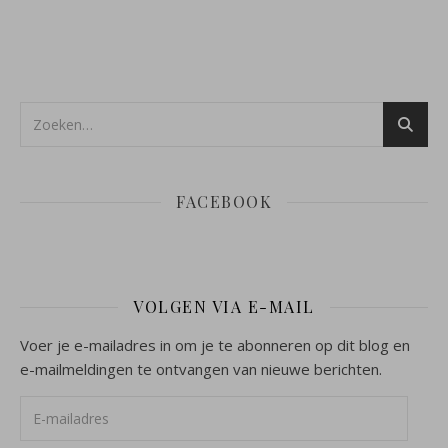
FACEBOOK
VOLGEN VIA E-MAIL
Voer je e-mailadres in om je te abonneren op dit blog en
e-mailmeldingen te ontvangen van nieuwe berichten.
E-mailadres