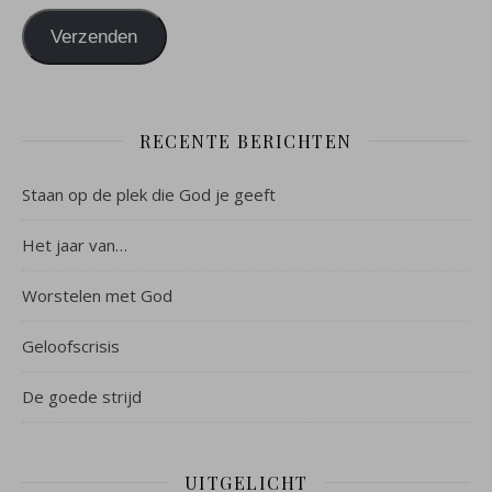
Verzenden
RECENTE BERICHTEN
Staan op de plek die God je geeft
Het jaar van…
Worstelen met God
Geloofscrisis
De goede strijd
UITGELICHT