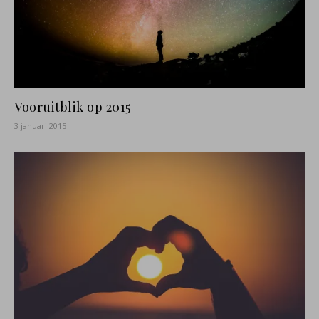
Vooruitblik op 2015
3 januari 2015