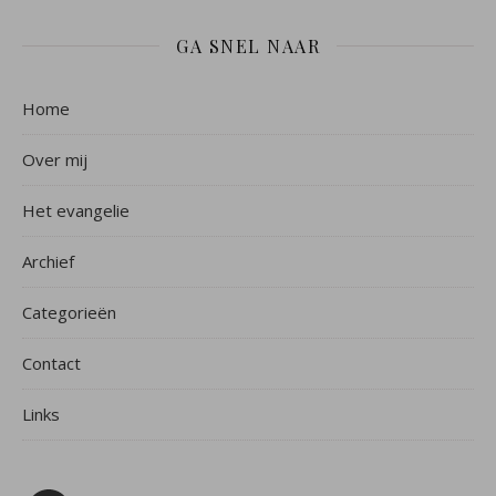
GA SNEL NAAR
Home
Over mij
Het evangelie
Archief
Categorieën
Contact
Links
Facebook