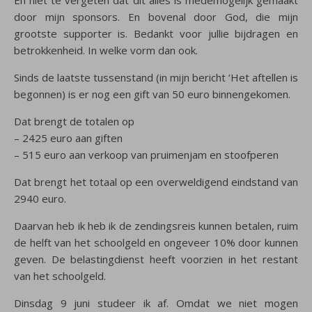
door mijn sponsors. En bovenal door God, die mijn
grootste supporter is. Bedankt voor jullie bijdragen en
betrokkenheid. In welke vorm dan ook.
Sinds de laatste tussenstand (in mijn bericht ‘Het aftellen is
begonnen) is er nog een gift van 50 euro binnengekomen.
Dat brengt de totalen op
– 2425 euro aan giften
– 515 euro aan verkoop van pruimenjam en stoofperen
Dat brengt het totaal op een overweldigend eindstand van
2940 euro.
Daarvan heb ik heb ik de zendingsreis kunnen betalen, ruim
de helft van het schoolgeld en ongeveer 10% door kunnen
geven. De belastingdienst heeft voorzien in het restant
van het schoolgeld.
Dinsdag 9 juni studeer ik af. Omdat we niet mogen