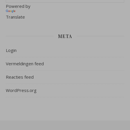
Powered by
Translate
META
Login
Vermeldingen feed
Reacties feed
WordPress.org