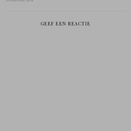
5 november 2014
GEEF EEN REACTIE