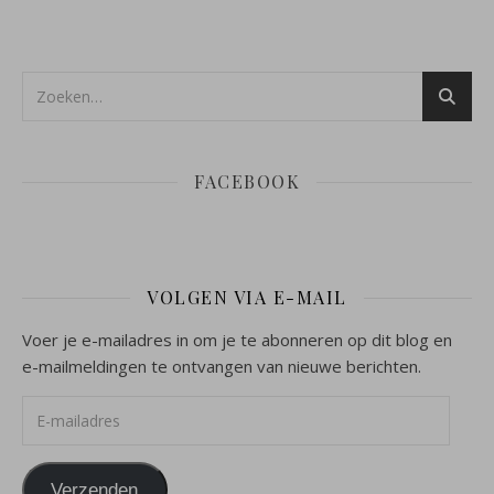
FACEBOOK
VOLGEN VIA E-MAIL
Voer je e-mailadres in om je te abonneren op dit blog en
e-mailmeldingen te ontvangen van nieuwe berichten.
E-mailadres
Verzenden