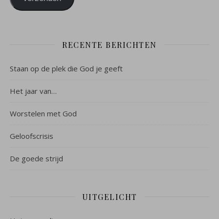
RECENTE BERICHTEN
Staan op de plek die God je geeft
Het jaar van…
Worstelen met God
Geloofscrisis
De goede strijd
UITGELICHT