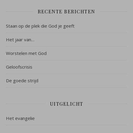
RECENTE BERICHTEN
Staan op de plek die God je geeft
Het jaar van…
Worstelen met God
Geloofscrisis
De goede strijd
UITGELICHT
Het evangelie