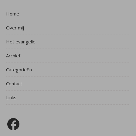
Home
Over mij
Het evangelie
Archief
Categorieën
Contact
Links
Facebook