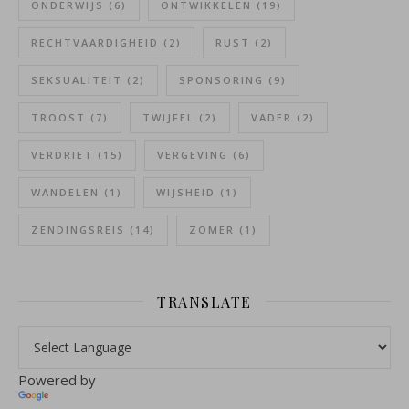
ONDERWIJS
(6)
ONTWIKKELEN
(19)
RECHTVAARDIGHEID
(2)
RUST
(2)
SEKSUALITEIT
(2)
SPONSORING
(9)
TROOST
(7)
TWIJFEL
(2)
VADER
(2)
VERDRIET
(15)
VERGEVING
(6)
WANDELEN
(1)
WIJSHEID
(1)
ZENDINGSREIS
(14)
ZOMER
(1)
TRANSLATE
Powered by