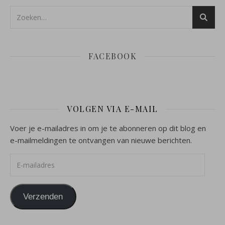
FACEBOOK
VOLGEN VIA E-MAIL
Voer je e-mailadres in om je te abonneren op dit blog en
e-mailmeldingen te ontvangen van nieuwe berichten.
E-mailadres
Verzenden