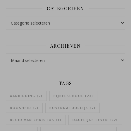
CATEGORIEËN
Categorieën
ARCHIEVEN
Archieven
TAGS
AANBIDDING
(7)
BIJBELSCHOOL
(23)
BOOSHEID
(2)
BOVENNATUURLIJK
(7)
BRUID VAN CHRISTUS
(1)
DAGELIJKS LEVEN
(22)