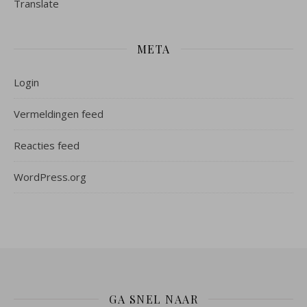
Translate
META
Login
Vermeldingen feed
Reacties feed
WordPress.org
GA SNEL NAAR