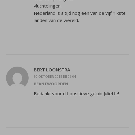
vluchtelingen.
Nederland is altijd nog een van de vijf rijkste
landen van de wereld.
BERT LOONSTRA
30 OKTOBER 2015 BIJ 06:04
BEANTWOORDEN
Bedankt voor dit positieve geluid Juliette!