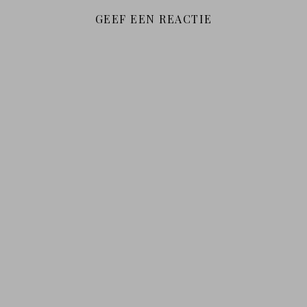
GEEF EEN REACTIE