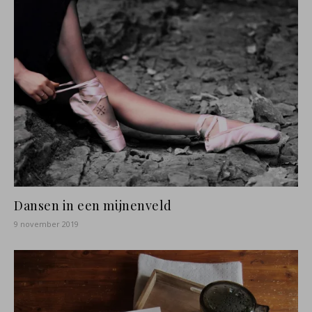
Dansen in een mijnenveld
9 november 2019