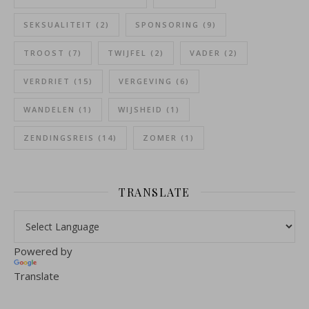
SEKSUALITEIT
(2)
SPONSORING
(9)
TROOST
(7)
TWIJFEL
(2)
VADER
(2)
VERDRIET
(15)
VERGEVING
(6)
WANDELEN
(1)
WIJSHEID
(1)
ZENDINGSREIS
(14)
ZOMER
(1)
TRANSLATE
Powered by
Translate