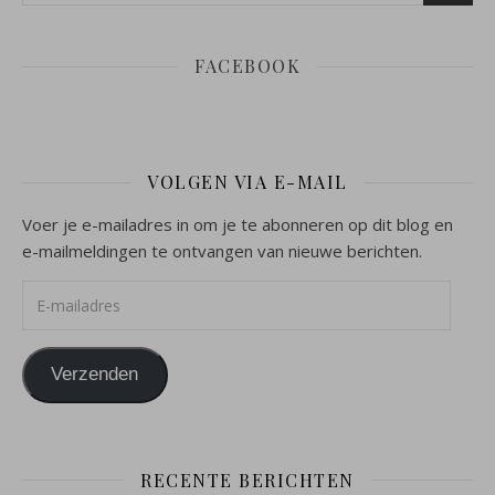
FACEBOOK
VOLGEN VIA E-MAIL
Voer je e-mailadres in om je te abonneren op dit blog en
e-mailmeldingen te ontvangen van nieuwe berichten.
E-mailadres
Verzenden
RECENTE BERICHTEN