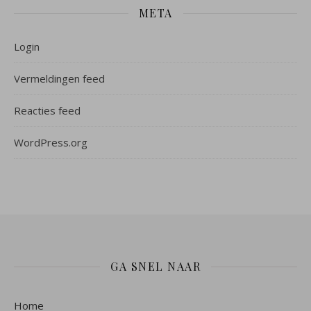
META
Login
Vermeldingen feed
Reacties feed
WordPress.org
GA SNEL NAAR
Home