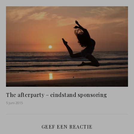
The afterparty – eindstand sponsoring
5 juni 2015
GEEF EEN REACTIE