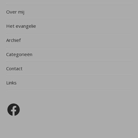
Over mij
Het evangelie
Archief
Categorieën
Contact
Links
Facebook