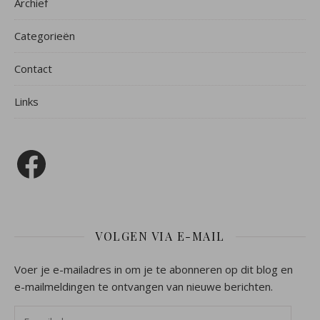
Archief
Categorieën
Contact
Links
Facebook
VOLGEN VIA E-MAIL
Voer je e-mailadres in om je te abonneren op dit blog en
e-mailmeldingen te ontvangen van nieuwe berichten.
E-mailadres