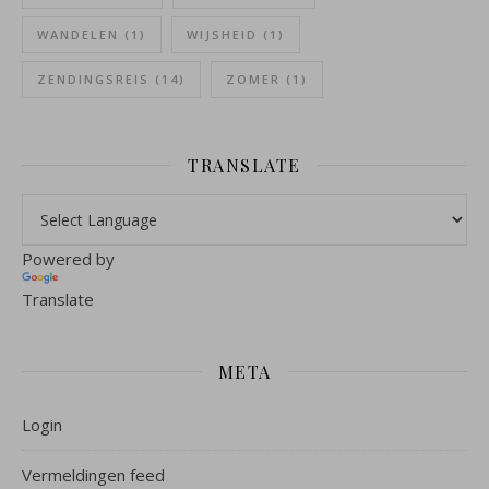
WANDELEN
(1)
WIJSHEID
(1)
ZENDINGSREIS
(14)
ZOMER
(1)
TRANSLATE
Powered by
Translate
META
Login
Vermeldingen feed