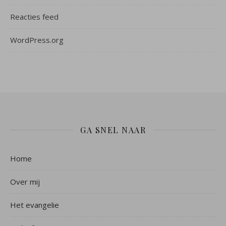
Reacties feed
WordPress.org
GA SNEL NAAR
Home
Over mij
Het evangelie