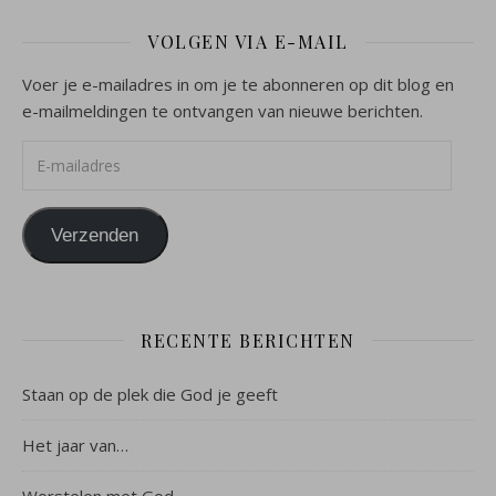
VOLGEN VIA E-MAIL
Voer je e-mailadres in om je te abonneren op dit blog en
e-mailmeldingen te ontvangen van nieuwe berichten.
E-mailadres
Verzenden
RECENTE BERICHTEN
Staan op de plek die God je geeft
Het jaar van…
Worstelen met God