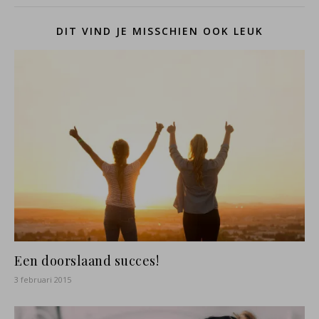
DIT VIND JE MISSCHIEN OOK LEUK
Een doorslaand succes!
3 februari 2015