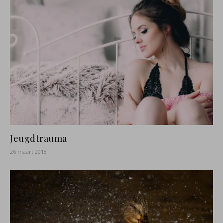
Jeugdtrauma
26 maart 2018