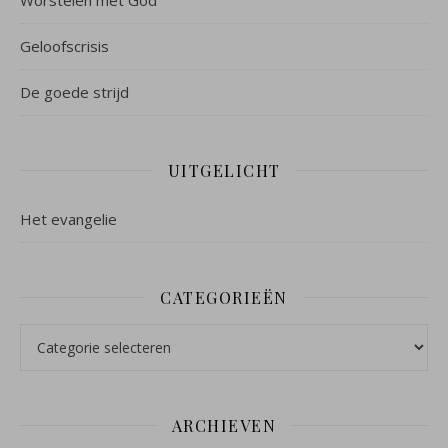
Geloofscrisis
De goede strijd
UITGELICHT
Het evangelie
CATEGORIEËN
Categorieën
ARCHIEVEN