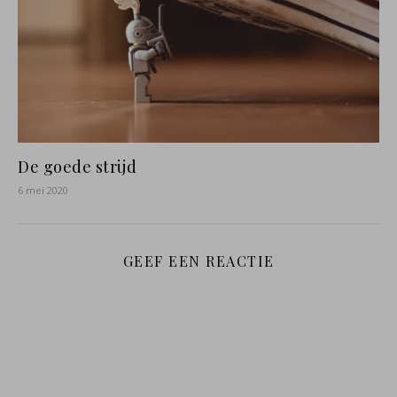
De goede strijd
6 mei 2020
GEEF EEN REACTIE