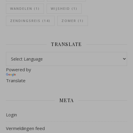
WANDELEN
(1)
WIJSHEID
(1)
ZENDINGSREIS
(14)
ZOMER
(1)
TRANSLATE
Powered by
Translate
META
Login
Vermeldingen feed