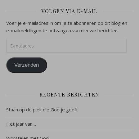
VOLGEN VIA E-MAIL
Voer je e-mailadres in om je te abonneren op dit blog en
e-mailmeldingen te ontvangen van nieuwe berichten.
E-mailadres
Verzenden
RECENTE BERICHTEN
Staan op de plek die God je geeft
Het jaar van…
Worstelen met God