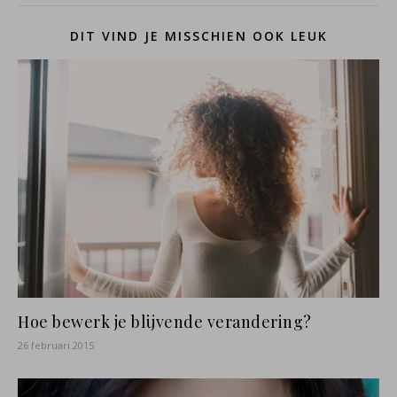
DIT VIND JE MISSCHIEN OOK LEUK
Hoe bewerk je blijvende verandering?
26 februari 2015