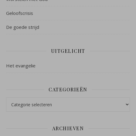
Geloofscrisis
De goede strijd
UITGELICHT
Het evangelie
CATEGORIEËN
Categorieën
ARCHIEVEN