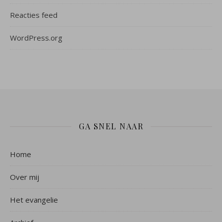
Reacties feed
WordPress.org
GA SNEL NAAR
Home
Over mij
Het evangelie