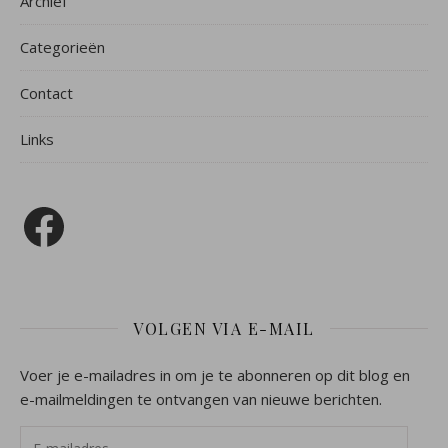
Archief
Categorieën
Contact
Links
Facebook
VOLGEN VIA E-MAIL
Voer je e-mailadres in om je te abonneren op dit blog en
e-mailmeldingen te ontvangen van nieuwe berichten.
E-mailadres