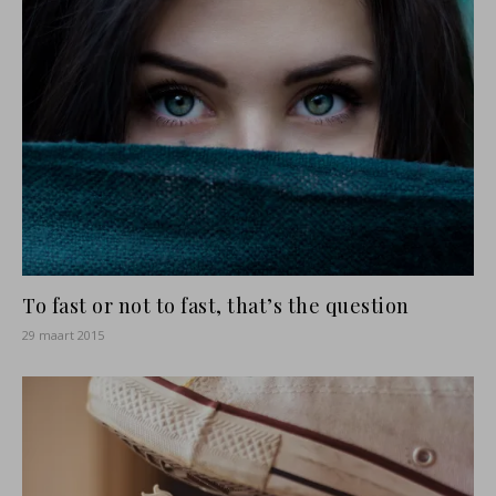
To fast or not to fast, that’s the question
29 maart 2015