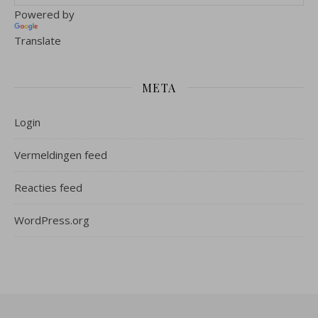
Powered by
Translate
META
Login
Vermeldingen feed
Reacties feed
WordPress.org