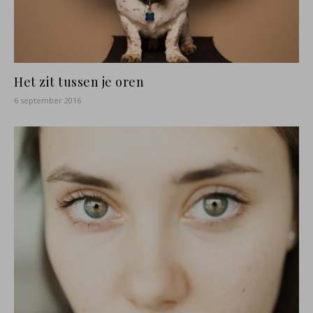
Het zit tussen je oren
6 september 2016