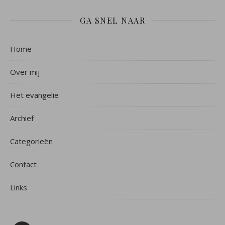
GA SNEL NAAR
Home
Over mij
Het evangelie
Archief
Categorieën
Contact
Links
Facebook