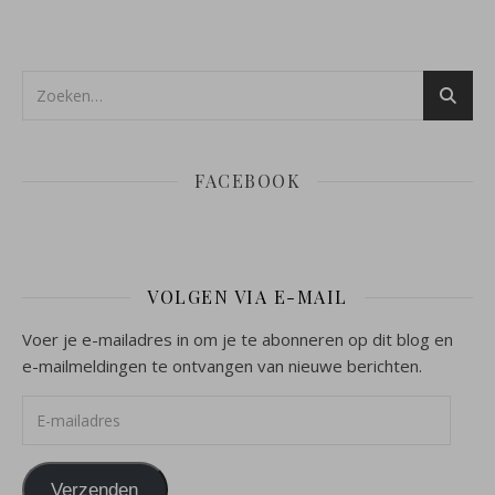
FACEBOOK
VOLGEN VIA E-MAIL
Voer je e-mailadres in om je te abonneren op dit blog en
e-mailmeldingen te ontvangen van nieuwe berichten.
E-mailadres
Verzenden