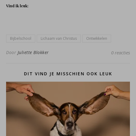
Vind ik leuk:
Bijbelschool
Lichaam van Christus
Ontwikkelen
Door
Juliette Blokker
0 reacties
DIT VIND JE MISSCHIEN OOK LEUK