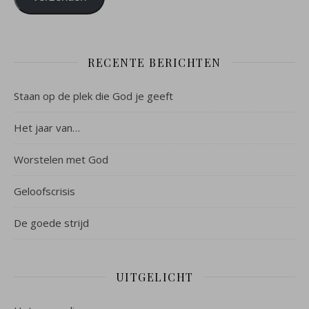
RECENTE BERICHTEN
Staan op de plek die God je geeft
Het jaar van…
Worstelen met God
Geloofscrisis
De goede strijd
UITGELICHT