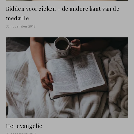
Bidden voor zieken – de andere kant van de
medaille
30 november 2018
Het evangelie
22 december 2017