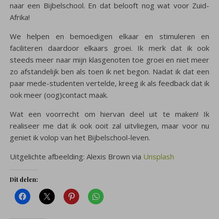
naar een Bijbelschool. En dat belooft nog wat voor Zuid-
Afrika!
We helpen en bemoedigen elkaar en stimuleren en
faciliteren daardoor elkaars groei. Ik merk dat ik ook
steeds meer naar mijn klasgenoten toe groei en niet meer
zo afstandelijk ben als toen ik net begon. Nadat ik dat een
paar mede-studenten vertelde, kreeg ik als feedback dat ik
ook meer (oog)contact maak.
Wat een voorrecht om hiervan deel uit te maken! Ik
realiseer me dat ik ook ooit zal uitvliegen, maar voor nu
geniet ik volop van het Bijbelschool-leven.
Uitgelichte afbeelding: Alexis Brown via
Unsplash
Dit delen: