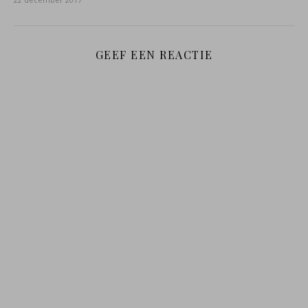
GEEF EEN REACTIE