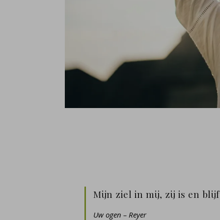
Mijn ziel in mij, zij is en bl
Uw ogen – Reyer