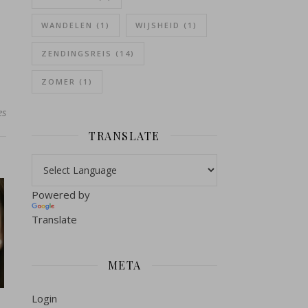
WANDELEN
(1)
WIJSHEID
(1)
ZENDINGSREIS
(14)
ZOMER
(1)
es
TRANSLATE
Powered by
Translate
META
Login