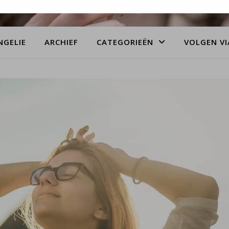
NGELIE
ARCHIEF
CATEGORIEËN
VOLGEN VI