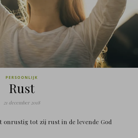
PERSOONLIJK
Rust
21 december 2018
ijft onrustig tot zij rust in de levende God