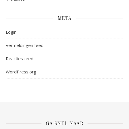
META
Login
Vermeldingen feed
Reacties feed
WordPress.org
GA SNEL NAAR