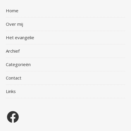
Home
Over mij
Het evangelie
Archief
Categorieën
Contact
Links
Facebook