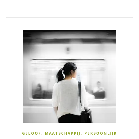
,
,
GELOOF
MAATSCHAPPIJ
PERSOONLIJK