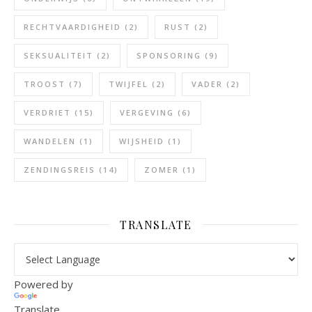
RECHTVAARDIGHEID
(2)
RUST
(2)
SEKSUALITEIT
(2)
SPONSORING
(9)
TROOST
(7)
TWIJFEL
(2)
VADER
(2)
VERDRIET
(15)
VERGEVING
(6)
WANDELEN
(1)
WIJSHEID
(1)
ZENDINGSREIS
(14)
ZOMER
(1)
TRANSLATE
Powered by
Translate