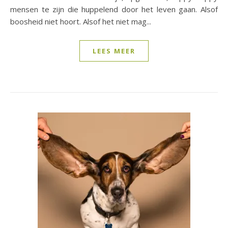
mensen te zijn die huppelend door het leven gaan. Alsof
boosheid niet hoort. Alsof het niet mag...
LEES MEER