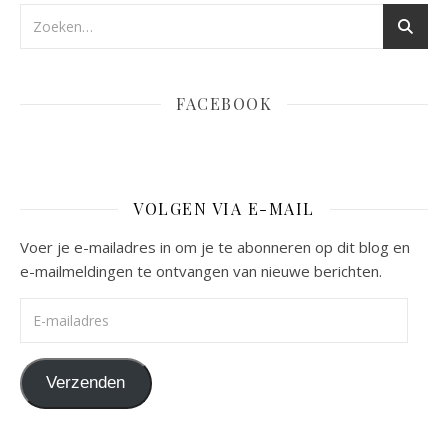
FACEBOOK
VOLGEN VIA E-MAIL
Voer je e-mailadres in om je te abonneren op dit blog en
e-mailmeldingen te ontvangen van nieuwe berichten.
E-mailadres
Verzenden