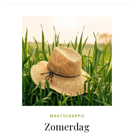
MAATSCHAPPIJ
Zomerdag