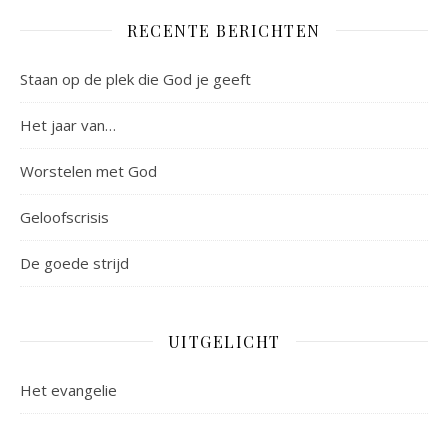
RECENTE BERICHTEN
Staan op de plek die God je geeft
Het jaar van…
Worstelen met God
Geloofscrisis
De goede strijd
UITGELICHT
Het evangelie